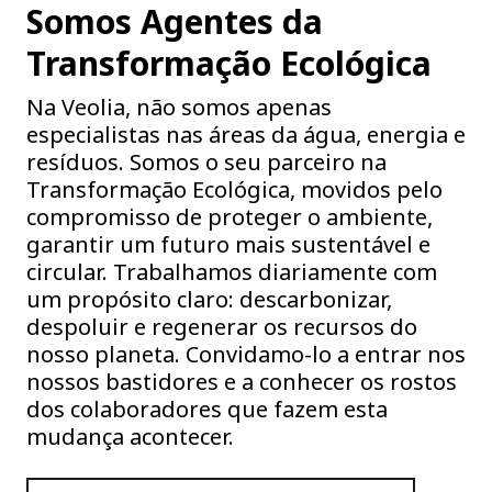
Somos Agentes da
Transformação Ecológica
Na Veolia, não somos apenas
especialistas nas áreas da água, energia e
resíduos. Somos o seu parceiro na
Transformação Ecológica, movidos pelo
compromisso de proteger o ambiente,
garantir um futuro mais sustentável e
circular. Trabalhamos diariamente com
um propósito claro: descarbonizar,
despoluir e regenerar os recursos do
nosso planeta. Convidamo-lo a entrar nos
nossos bastidores e a conhecer os rostos
dos colaboradores que fazem esta
mudança acontecer.