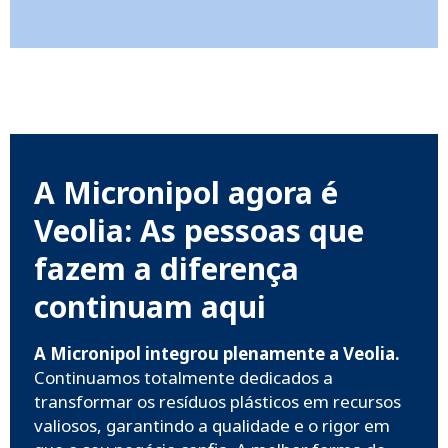
A Micronipol agora é
Veolia: As pessoas que
fazem a diferença
continuam aqui
A Micronipol integrou plenamente a Veolia.
Continuamos totalmente dedicados a
transformar os resíduos plásticos em recursos
valiosos, garantindo a qualidade e o rigor em