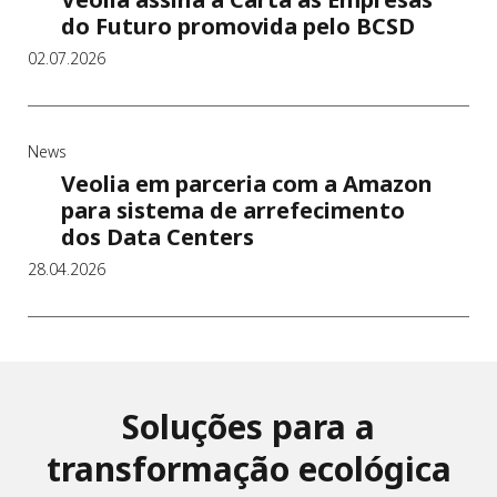
do Futuro promovida pelo BCSD
02.07.2026
News
Veolia em parceria com a Amazon
para sistema de arrefecimento
dos Data Centers
28.04.2026
Soluções para a
transformação ecológica