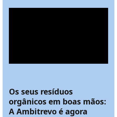
Os seus resíduos
orgânicos em boas mãos:
A Ambitrevo é agora