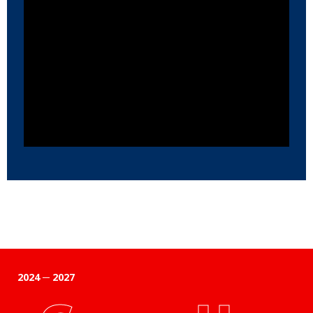
2024 ─ 2027