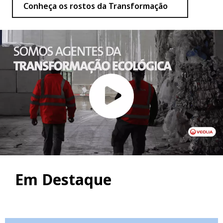
Conheça os rostos da Transformação
Em Destaque