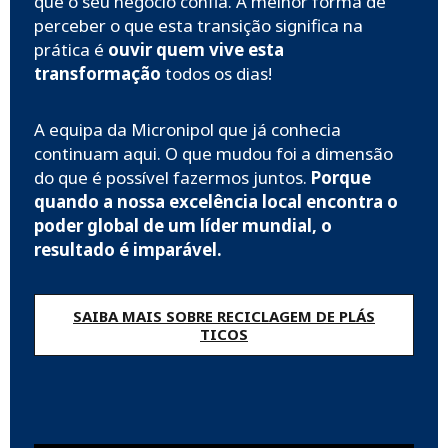
que o seu negócio confia. A melhor forma de
perceber o que esta transição significa na
prática é
ouvir quem vive esta
transformação
todos os dias!
A equipa da Micronipol que já conhecia
continuam aqui. O que mudou foi a dimensão
do que é possível fazermos juntos.
Porque
quando a nossa excelência local encontra o
poder global de um líder mundial, o
resultado é imparável.
SAIBA MAIS SOBRE RECICLAGEM DE PLÁS
TICOS