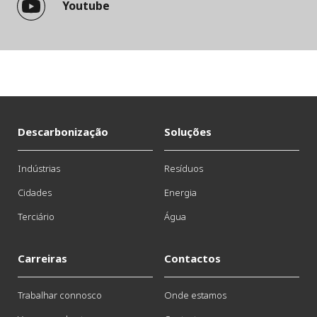
Youtube
Descarbonização
Soluções
Indústrias
Resíduos
Cidades
Energia
Terciário
Água
Carreiras
Contactos
Trabalhar connosco
Onde estamos