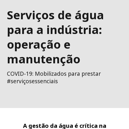
Serviços de água
para a indústria:
operação e
manutenção
COVID-19: Mobilizados para prestar
#serviçosessenciais
A gestão da água é crítica na