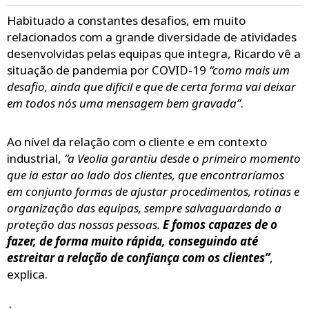
Habituado a constantes desafios, em muito
relacionados com a grande diversidade de atividades
desenvolvidas pelas equipas que integra, Ricardo vê a
situação de pandemia por COVID-19
“como mais um
desafio, ainda que difícil e que de certa forma vai deixar
em todos nós uma mensagem bem gravada”
.
Ao nível da relação com o cliente e em contexto
industrial,
“a Veolia garantiu desde o primeiro momento
que ia estar ao lado dos clientes, que encontraríamos
em conjunto formas de ajustar procedimentos, rotinas e
organização das equipas, sempre salvaguardando a
proteção das nossas pessoas.
E fomos capazes de o
fazer, de forma muito rápida, conseguindo até
estreitar a relação de confiança com os clientes”
,
explica.