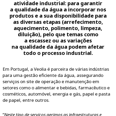
atividade industrial: para garantir
a qualidade da água a incorporar nos
produtos e a sua disponibilidade para
as diversas etapas (arrefecimento,
aquecimento, polimento, limpeza,
diluição), pelo que temas como
a escassez ou as variações
na qualidade da água podem afetar
todo o processo industrial.
Em Portugal, a Veolia é parceira de várias indústrias
para uma gestão eficiente da água, assegurando
serviços on site de operação e manutenção em
setores como o alimentar e bebidas, farmacêutico e
cosméticos, automóvel, energia e gás, papel e pasta
de papel, entre outros.
“
Neste tipo de serviços gerimos as infraestruturas e