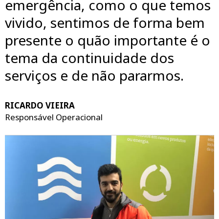
emergência, como o que temos
vivido, sentimos de forma bem
presente o quão importante é o
tema da continuidade dos
serviços e de não pararmos.
RICARDO VIEIRA
Responsável Operacional