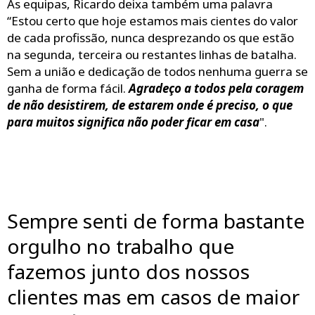
Às equipas, Ricardo deixa também uma palavra
“Estou certo que hoje estamos mais cientes do valor
de cada profissão, nunca desprezando os que estão
na segunda, terceira ou restantes linhas de batalha.
Sem a união e dedicação de todos nenhuma guerra se
ganha de forma fácil.
Agradeço a todos pela coragem
de não desistirem, de estarem onde é preciso, o que
para muitos significa não poder ficar em casa
".
Sempre senti de forma bastante
orgulho no trabalho que
fazemos junto dos nossos
clientes mas em casos de maior