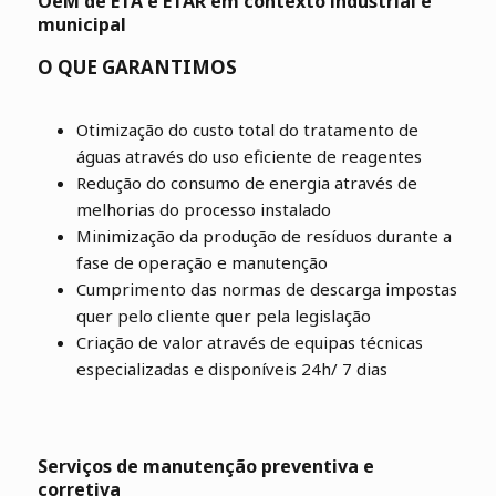
OeM de ETA e ETAR em contexto industrial e
municipal
O QUE GARANTIMOS
Otimização do custo total do tratamento de
águas através do uso eficiente de reagentes
Redução do consumo de energia através de
melhorias do processo instalado
Minimização da produção de resíduos durante a
fase de operação e manutenção
Cumprimento das normas de descarga impostas
quer pelo cliente quer pela legislação
Criação de valor através de equipas técnicas
especializadas e disponíveis 24h/ 7 dias
Serviços de manutenção preventiva e
corretiva