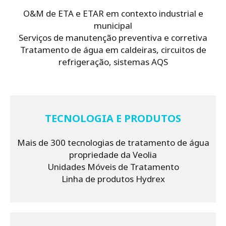
O&M de ETA e ETAR em contexto industrial e
municipal
Serviços de manutenção preventiva e corretiva
Tratamento de água em caldeiras, circuitos de
refrigeração, sistemas AQS
TECNOLOGIA E PRODUTOS
Mais de 300 tecnologias de tratamento de água
propriedade da Veolia
Unidades Móveis de Tratamento
Linha de produtos Hydrex