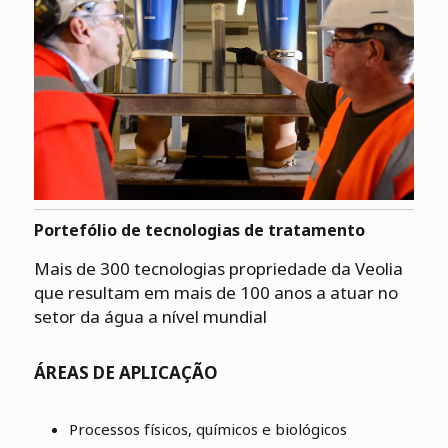
Portefólio de tecnologias de tratamento
Mais de 300 tecnologias propriedade da Veolia
que resultam em mais de 100 anos a atuar no
setor da água a nível mundial
ÁREAS DE APLICAÇÃO
Processos físicos, químicos e biológicos