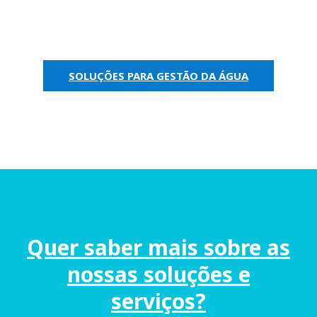
SOLUÇÕES PARA GESTÃO DA ÁGUA
Quer saber mais sobre as
nossas soluções e
serviços?