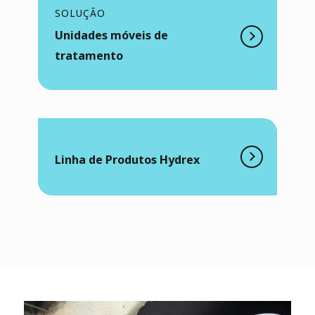
SOLUÇÃO
Unidades móveis de
tratamento
Linha de Produtos Hydrex