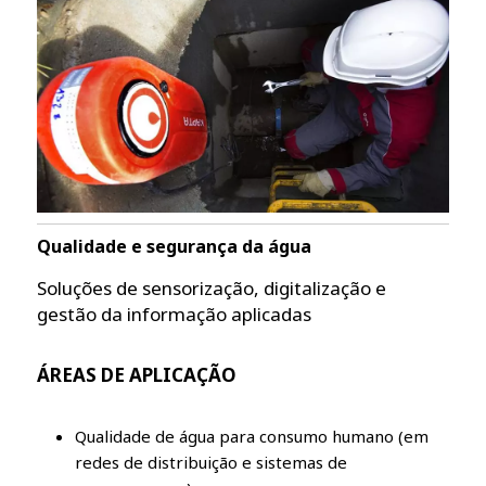
Qualidade e segurança da água
Soluções de sensorização, digitalização e
gestão da informação aplicadas
ÁREAS DE APLICAÇÃO
Qualidade de água para consumo humano (em
redes de distribuição e sistemas de