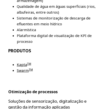
armazenagem)
Qualidade de água em águas superficiais (rios,
albufeiras, entre outros)
Sistemas de monitorização de descarga de
efluentes em meio hídrico
Alarmística
Plataforma digital de visualização de KPI de
processo
PRODUTOS
TM
Kapta
TM
Swarm
Otimização de processos
Soluções de sensorização, digitalização e
gestão da informação aplicadas