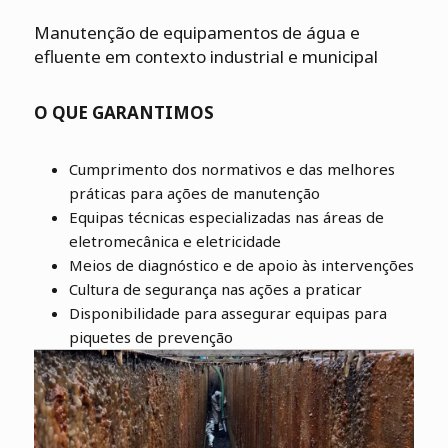
Manutenção de equipamentos de água e
efluente em contexto industrial e municipal
O QUE GARANTIMOS
Cumprimento dos normativos e das melhores
práticas para ações de manutenção
Equipas técnicas especializadas nas áreas de
eletromecânica e eletricidade
Meios de diagnóstico e de apoio às intervenções
Cultura de segurança nas ações a praticar
Disponibilidade para assegurar equipas para
piquetes de prevenção