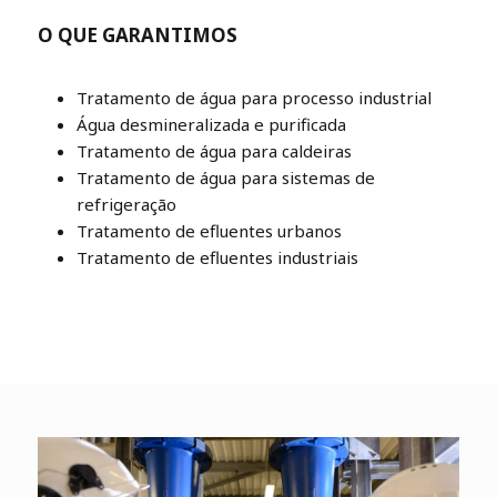
O QUE GARANTIMOS
Tratamento de água para processo industrial
Água desmineralizada e purificada
Tratamento de água para caldeiras
Tratamento de água para sistemas de
refrigeração
Tratamento de efluentes urbanos
Tratamento de efluentes industriais