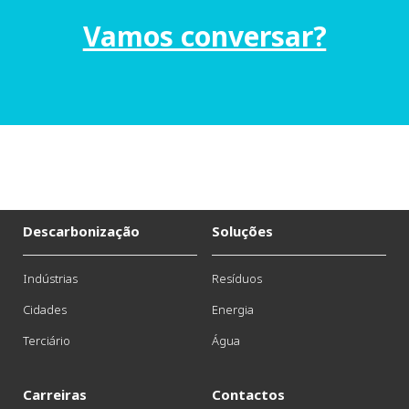
Vamos conversar?
Descarbonização
Soluções
Indústrias
Resíduos
Cidades
Energia
Terciário
Água
Carreiras
Contactos