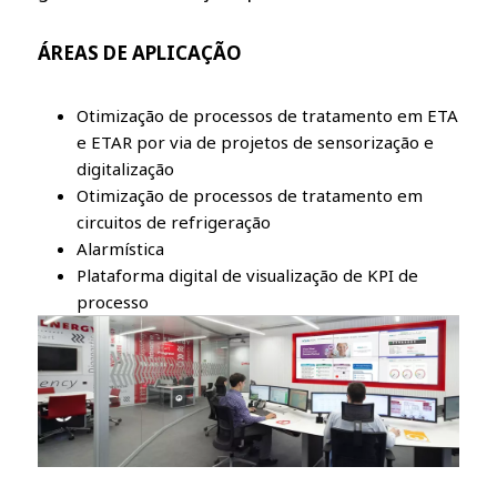
ÁREAS DE APLICAÇÃO
Otimização de processos de tratamento em ETA
e ETAR por via de projetos de sensorização e
digitalização
Otimização de processos de tratamento em
circuitos de refrigeração
Alarmística
Plataforma digital de visualização de KPI de
processo