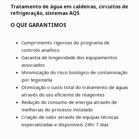
Tratamento de água em caldeiras, circuitos de
refrigeração, sistemas AQS
O QUE GARANTIMOS
Cumprimento rigoroso do programa de
controlo analítico
Garantia de longevidade dos equipamentos
associados
Minimização do risco biológico de contaminação
por legionella
Otimização o custo total do tratamento de águas
através do uso eficiente de reagentes
Redução do consumo de energia através de
melhorias do processo instalado
Criação de valor através de equipas técnicas
especializadas e disponíveis 24h/ 7 dias