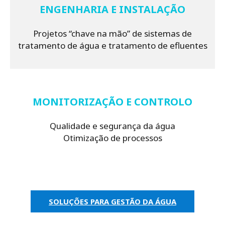
ENGENHARIA E INSTALAÇÃO
Projetos “chave na mão” de sistemas de
tratamento de água e tratamento de efluentes
MONITORIZAÇÃO E CONTROLO
Qualidade e segurança da água
Otimização de processos
SOLUÇÕES PARA GESTÃO DA ÁGUA