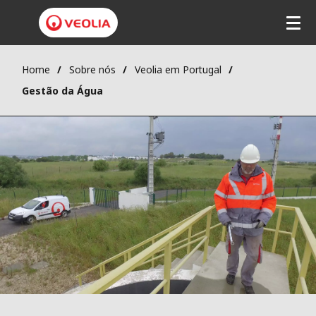
Home
Sobre nós
Veolia em Portugal
Gestão da Água