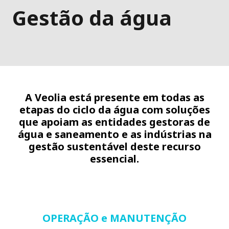
Gestão da água
A Veolia está presente em todas as
etapas do ciclo da água com soluções
que apoiam as entidades gestoras de
água e saneamento e as indústrias na
gestão sustentável deste recurso
essencial.
OPERAÇÃO e MANUTENÇÃO