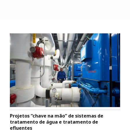
Projetos “chave na mão” de sistemas de
tratamento de água e tratamento de
efluentes