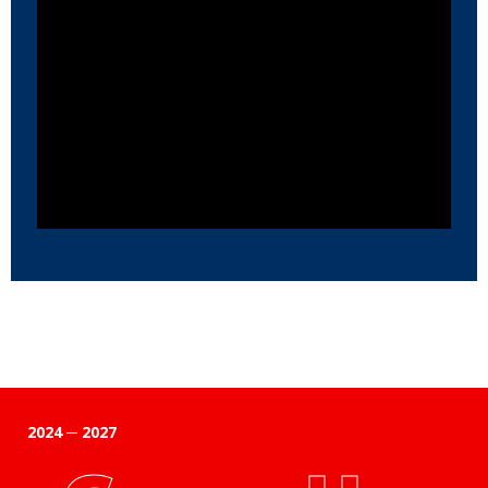
2024 ─ 2027