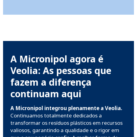
A Micronipol agora é
Veolia: As pessoas que
fazem a diferença
continuam aqui
A Micronipol integrou plenamente a Veolia.
Continuamos totalmente dedicados a
transformar os resíduos plásticos em recursos
valiosos, garantindo a qualidade e o rigor em