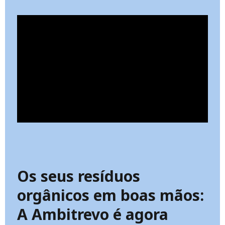
Os seus resíduos
orgânicos em boas mãos:
A Ambitrevo é agora