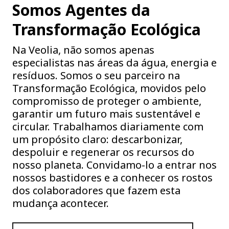
Somos Agentes da
Transformação Ecológica
Na Veolia, não somos apenas
especialistas nas áreas da água, energia e
resíduos. Somos o seu parceiro na
Transformação Ecológica, movidos pelo
compromisso de proteger o ambiente,
garantir um futuro mais sustentável e
circular. Trabalhamos diariamente com
um propósito claro: descarbonizar,
despoluir e regenerar os recursos do
nosso planeta. Convidamo-lo a entrar nos
nossos bastidores e a conhecer os rostos
dos colaboradores que fazem esta
mudança acontecer.