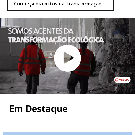
Conheça os rostos da Transformação
Em Destaque