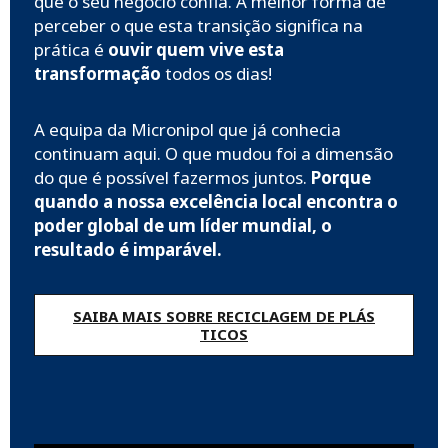
que o seu negócio confia. A melhor forma de
perceber o que esta transição significa na
prática é
ouvir quem vive esta
transformação
todos os dias!
A equipa da Micronipol que já conhecia
continuam aqui. O que mudou foi a dimensão
do que é possível fazermos juntos.
Porque
quando a nossa excelência local encontra o
poder global de um líder mundial, o
resultado é imparável.
SAIBA MAIS SOBRE RECICLAGEM DE PLÁS
TICOS