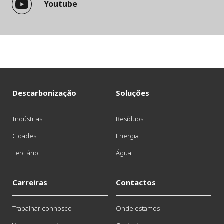
Youtube
Descarbonização
Soluções
Indústrias
Resíduos
Cidades
Energia
Terciário
Água
Carreiras
Contactos
Trabalhar connosco
Onde estamos