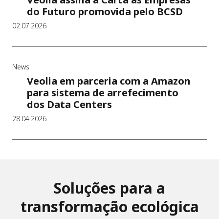
do Futuro promovida pelo BCSD
02.07.2026
News
Veolia em parceria com a Amazon
para sistema de arrefecimento
dos Data Centers
28.04.2026
Soluções para a
transformação ecológica