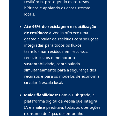
resiliência, protegendo os recursos
hídricos e apoiando os ecossistemas
locais.
Até 95% de reciclagem e reutilização
de resíduos:
A Veolia oferece uma
gestão circular de resíduos com soluções
integradas para todos os fluxos:
transformar resíduos em recursos,
reduzir custos e melhorar a
sustentabilidade, contribuindo
simultaneamente para a segurança dos
recursos e para os modelos de economia
circular à escala local.
Maior fiabilidade:
Com o Hubgrade, a
plataforma digital da Veolia que integra
IA e análise preditiva, todas as operações
(consumo de água, desempenho