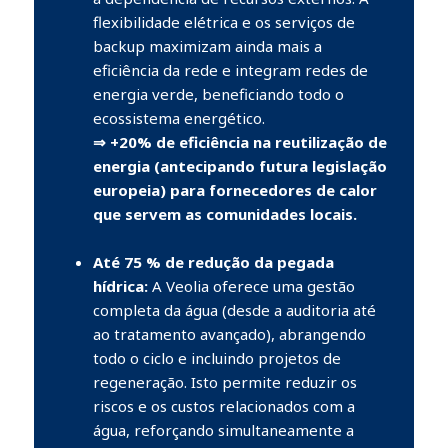
flexibilidade elétrica e os serviços de
backup maximizam ainda mais a
eficiência da rede e integram redes de
energia verde, beneficiando todo o
ecossistema energético.
⇒ +20% de eficiência na reutilização de
energia (antecipando futura legislação
europeia) para fornecedores de calor
que servem as comunidades locais.
Até 75 % de redução da pegada
hídrica:
A Veolia oferece uma gestão
completa da água (desde a auditoria até
ao tratamento avançado), abrangendo
todo o ciclo e incluindo projetos de
regeneração. Isto permite reduzir os
riscos e os custos relacionados com a
água, reforçando simultaneamente a