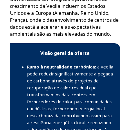
crescimento da Veolia incluem os Estados
Unidos e a Europa (Alemanha, Reino Unido,
França), onde o desenvolvimento de centros de
dados está a acelerar e as expectativas
ambientais são as mais elevadas do mundo
.
Visão geral da oferta
Rumo à neutralidade carbónica:
a Veolia
pode reduzir significativamente a pegada
de carbono através de projetos de
recuperação de calor residual que
transformam os data centers em
fornecedores de calor para comunidades
e indústrias, fornecendo energia local
descarbonizada, contribuindo assim para
a resiliência energética local e reduzindo
a dependência de recursos externos. A