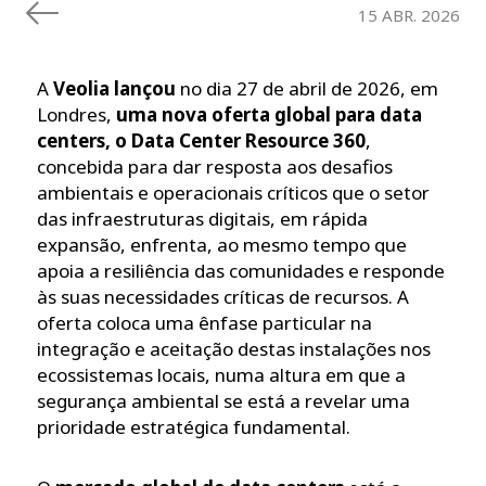
15 ABR. 2026
A
Veolia lançou
no dia 27 de abril de 2026, em
Londres,
uma nova oferta global para data
centers, o Data Center Resource 360
,
concebida para dar resposta aos desafios
ambientais e operacionais críticos que o setor
das infraestruturas digitais, em rápida
expansão, enfrenta, ao mesmo tempo que
apoia a resiliência das comunidades e responde
às suas necessidades críticas de recursos. A
oferta coloca uma ênfase particular na
integração e aceitação destas instalações nos
ecossistemas locais, numa altura em que a
segurança ambiental se está a revelar uma
prioridade estratégica fundamental.