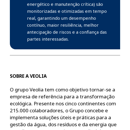
energético e manutenção crítica) são
monitorizadas e otimizadas em tempo
real, garantindo um desempenho
contínuo, maior resiliência, melhor
antecipação de riscos e a confiança das
partes interessadas.
SOBRE A VEOLIA
O grupo Veolia tem como objetivo tornar-se a
empresa de referência para a transformação
ecológica. Presente nos cinco continentes com
215.000 colaboradores, o Grupo concebe e
implementa soluções úteis e práticas para a
gestão da água, dos resíduos e da energia que