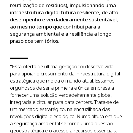
reutilização de resíduos), impulsionando uma
infraestrutura digital futura resiliente, de alto
desempenho e verdadeiramente sustentável,
ao mesmo tempo que contribui para a
segurança ambiental e a resiliência a longo
prazo dos territórios.
"Esta oferta de última geração foi desenvolvida
para apoiar o crescimento da infraestrutura digital
estratégica que molda o mundo atual. Estamos
orgulhosos de ser a primeira e única empresa a
fornecer uma solução verdadeiramente global,
integrada e circular para data centers. Trata-se de
um mercado estratégico, na encruzilhada das
revoluções digital e ecológica. Numa altura em que
a segurança ambiental se tornou uma questão
geoestratégica e o acesso a recursos essenciais,