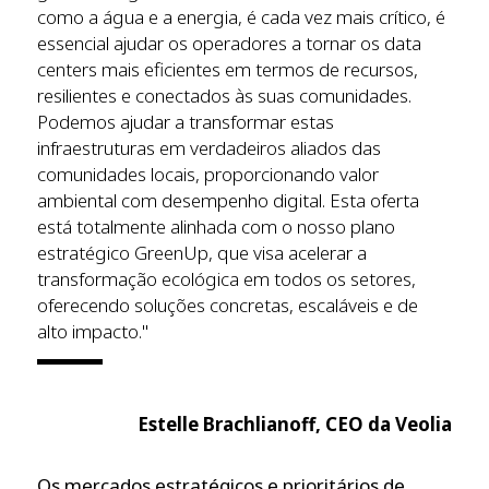
como a água e a energia, é cada vez mais crítico, é
essencial ajudar os operadores a tornar os data
centers mais eficientes em termos de recursos,
resilientes e conectados às suas comunidades.
Podemos ajudar a transformar estas
infraestruturas em verdadeiros aliados das
comunidades locais, proporcionando valor
ambiental com desempenho digital. Esta oferta
está totalmente alinhada com o nosso plano
estratégico GreenUp, que visa acelerar a
transformação ecológica em todos os setores,
oferecendo soluções concretas, escaláveis e de
alto impacto."
Estelle Brachlianoff, CEO da Veolia
Os mercados estratégicos e prioritários de