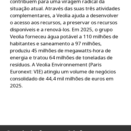
contribuem para uma viragem radical da
situação atual. Através das suas três atividades
complementares, a Veolia ajuda a desenvolver
o acesso aos recursos, a preservar os recursos
disponíveis e a renová-los. Em 2025, o grupo
Veolia forneceu água potável a 110 milhões de
habitantes e saneamento a 97 milhões,
produziu 45 milhões de megawatts-hora de
energia e tratou 64 milhões de toneladas de
resíduos. A Veolia Environnement (Paris
Euronext: VIE) atingiu um volume de negócios
consolidado de 44,4 mil milhões de euros em
2025.