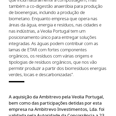
também a co-digestão anaeróbia para produção
de bioenergias, incluindo a produção de
biometano. Enquanto empresa que opera nas
áreas da água, energia e resíduos, nas cidades e
nas indústrias, a Veolia Portugal tem um
posicionamento único para entregar soluções
integradas. As águas podem contribuir com as
lamas de ETAR com fortes componentes
orgânicos, os resíduos com várias origens e
tipologias de resíduos orgânicos, que nos vão
permitir produzir a partir dos biorresíduos energias
verdes, locais e descarbonizadas”.
A aquisição da Ambitrevo pela Veolia Portugal,
bem como das participações detidas por esta
empresa na Ambitrevo Investimentos, Lda. foi
validada pela Autoridade da Concorrência a 23