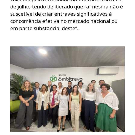
de julho, tendo deliberado que "a mesma não é
suscetível de criar entraves significativos à
concorrência efetiva no mercado nacional ou
em parte substancial deste”.