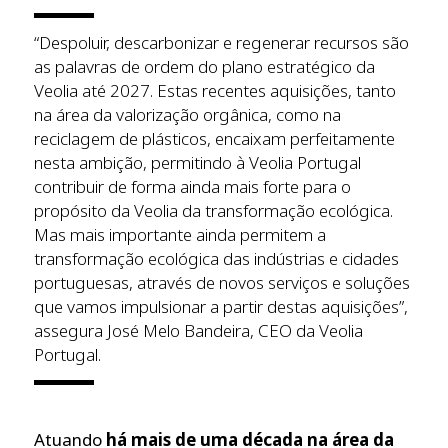
“Despoluir, descarbonizar e regenerar recursos são
as palavras de ordem do plano estratégico da
Veolia até 2027. Estas recentes aquisições, tanto
na área da valorização orgânica, como na
reciclagem de plásticos, encaixam perfeitamente
nesta ambição, permitindo à Veolia Portugal
contribuir de forma ainda mais forte para o
propósito da Veolia da transformação ecológica.
Mas mais importante ainda permitem a
transformação ecológica das indústrias e cidades
portuguesas, através de novos serviços e soluções
que vamos impulsionar a partir destas aquisições”,
assegura José Melo Bandeira, CEO da Veolia
Portugal.
Atuando
há mais de uma década na área da