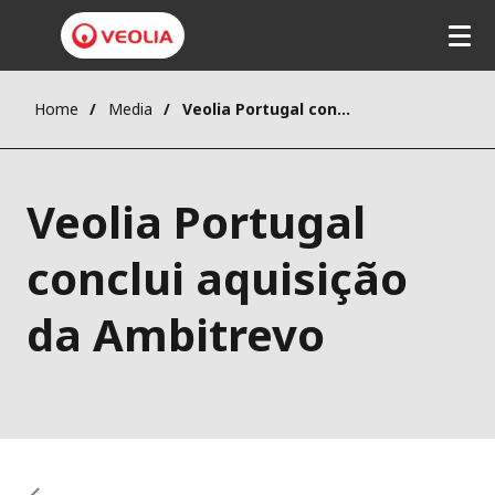
Home
Media
Veolia Portugal conclui aquisição da Ambitrevo
Veolia Portugal
conclui aquisição
da Ambitrevo