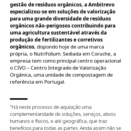
gestão de resíduos orgânicos, a Ambitrevo
especializou-se em soluções de valorização
para uma grande diversidade de resíduos
orgânicos não-perigosos contribuindo para
uma agricultura sustentável através da
produção de fertilizantes e corretivos
orgânicos
, dispondo hoje de uma marca
própria, o Nutrifolium. Sediada em Coruche, a
empresa tem como principal centro operacional
o CIVO – Centro Integrado de Valorização
Orgânica, uma unidade de compostagem de
referência em Portugal.
“Há neste processo de aquisição uma
complementaridade de soluções, serviços, ativos
humanos e físicos, e até geográfica, que traz
benefícios para todas as partes. Ainda assim não se