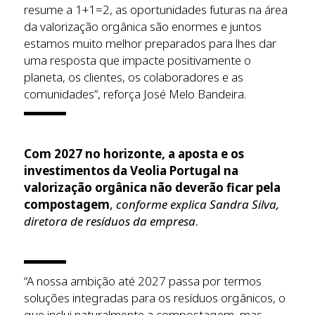
resume a 1+1=2, as oportunidades futuras na área
da valorização orgânica são enormes e juntos
estamos muito melhor preparados para lhes dar
uma resposta que impacte positivamente o
planeta, os clientes, os colaboradores e as
comunidades”, reforça José Melo Bandeira.
Com 2027 no horizonte, a aposta e os
investimentos da Veolia Portugal na
valorização orgânica não deverão ficar pela
compostagem
,
conforme explica Sandra Silva,
diretora de resíduos da empresa
.
“A nossa ambição até 2027 passa por termos
soluções integradas para os resíduos orgânicos, o
que inclui naturalmente a compostagem, mas