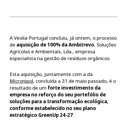
A Veolia Portugal concluiu, já ontem, o processo
de
aquisição de 100% da Ambitrevo
, Soluções
Agrícolas e Ambientais, Lda., empresa
especialista na gestão de resíduos orgânicos.
Esta aquisição, juntamente com a da
Micronipol
, concluída a 31 de maio passado, é o
resultado de um
forte investimento da
empresa no reforço do seu portefólio de
soluções para a transformação ecológica,
conforme estabelecido no seu plano
estratégico GreenUp 24-27
.