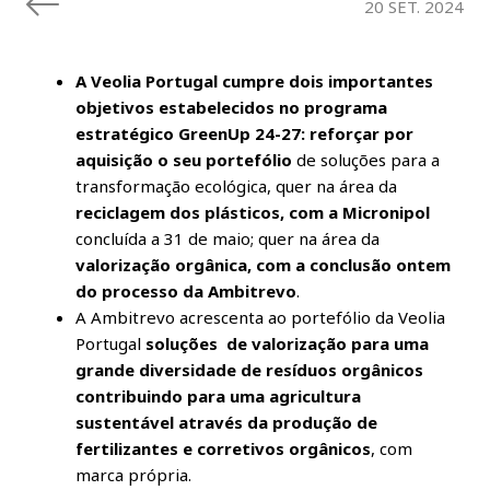
20 SET. 2024
A Veolia Portugal cumpre dois importantes
objetivos estabelecidos no programa
estratégico GreenUp 24-27: reforçar por
aquisição o seu portefólio
de soluções para a
transformação ecológica, quer na área da
reciclagem dos plásticos, com a Micronipol
concluída a 31 de maio; quer na área da
valorização orgânica, com a conclusão ontem
do processo da Ambitrevo
.
A Ambitrevo acrescenta ao portefólio da Veolia
Portugal
soluções de valorização para uma
grande diversidade de resíduos orgânicos
contribuindo para uma agricultura
sustentável através da produção de
fertilizantes e corretivos orgânicos
, com
marca própria.