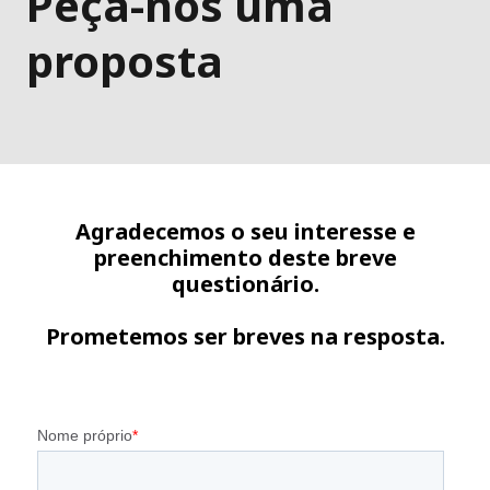
Peça-nos uma
proposta
Agradecemos o seu interesse e
preenchimento deste breve
questionário.
Prometemos ser breves na resposta.