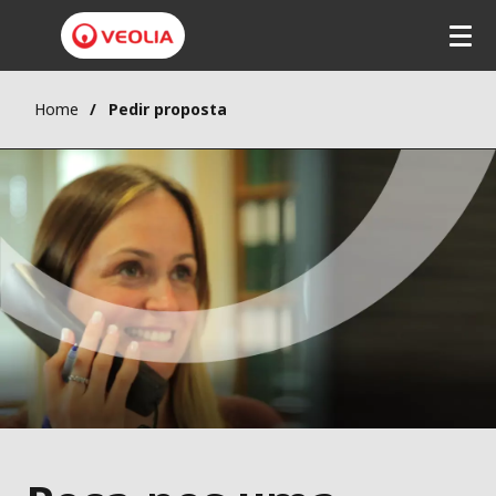
Home
Pedir proposta