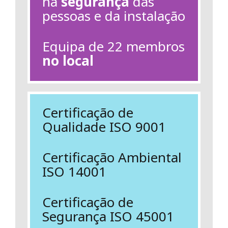
na
segurança
das
pessoas e da instalação
Equipa de 22 membros
no local
Certificação de
Qualidade ISO 9001
Certificação Ambiental
ISO 14001
Certificação de
Segurança ISO 45001