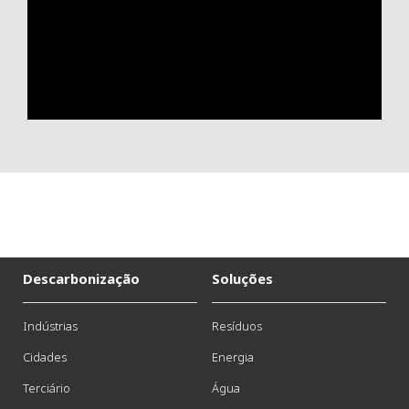
Descarbonização
Soluções
Indústrias
Resíduos
Cidades
Energia
Terciário
Água