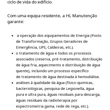
ciclo de vida do edifício.
Com uma equipa residente, a HL Manutenção
garante:
a operação dos equipamentos de Energia (Posto
de Transformação, Grupos Geradores de
Emergência, UPS, Caldeiras, etc.).
o tratamento de água e todos os processos
associados (reserva, pré-tratamento, distribuição
de água fria, aquecimento e distribuição de água
quente), incluindo um processo específico
de tratamento de água destinada à hemodiálise.
análises à qualidade da água (físico-quimicas,
bacteriológicas, pesquisa de Legionella, água
pura e ultra pura, águas residuais para descarga,
águas residuais da radioterapia por
espectrometria gama, rede de rega, etc.).