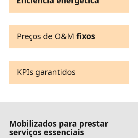
Eficiência energética
Preços de O&M
fixos
KPIs garantidos
Mobilizados para prestar
serviços essenciais