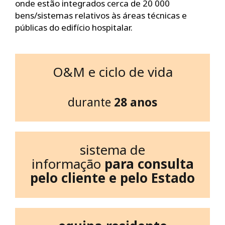
onde estão integrados cerca de 20 000
bens/sistemas relativos às áreas técnicas e
públicas do edifício hospitalar.
O&M e ciclo de vida
durante
28 anos
sistema de
informação
para consulta
pelo cliente e pelo Estado