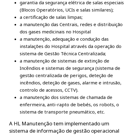
garantia da segurança elétrica de salas especiais
(Blocos Operatórios, UCIs e salas similares);
a certificação de salas limpas;
a manutenção das Centrais, redes e distribuição
dos gases medicinais no Hospital
a manutenção, adequação e condução das
instalações do Hospital através da operação do
sistema de Gestão Técnica Centralizada;
a manutenção de sistemas de extinção de
Incêndios e sistemas de segurança (sistema de
gestão centralizada de perigos, deteção de
incêndios, deteção de gases, alarme e intrusão,
controlo de acessos, CCTV).
a manutenção dos sistemas de chamada de
enfermeira, anti-rapto de bebés, os robots, o
sistema de transporte pneumático, etc.
A HL Manutenção tem implementado um
sistema de informação de gestão operacional