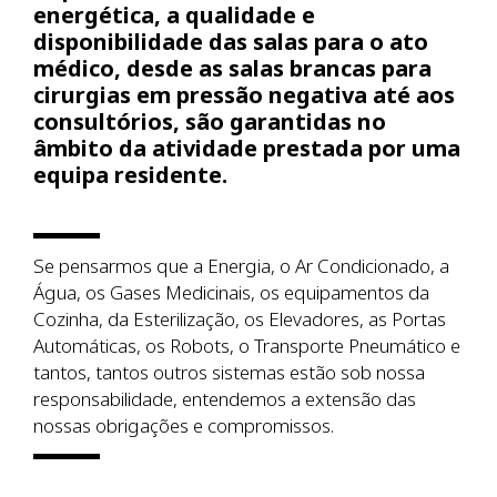
energética, a qualidade e
disponibilidade das salas para o ato
médico, desde as salas brancas para
cirurgias em pressão negativa até aos
consultórios, são garantidas no
âmbito da atividade prestada por uma
equipa residente.
Se pensarmos que a Energia, o Ar Condicionado, a
Água, os Gases Medicinais, os equipamentos da
Cozinha, da Esterilização, os Elevadores, as Portas
Automáticas, os Robots, o Transporte Pneumático e
tantos, tantos outros sistemas estão sob nossa
responsabilidade, entendemos a extensão das
nossas obrigações e compromissos.