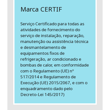
Marca CERTIF
Serviço Certificado para todas as
atividades de fornecimento do
serviço de instalação, reparação,
manutenção ou assistência técnica
e desmantelamento de
equipamentos fixos de
refrigeração, ar condicionado e
bombas de calor, em conformidade
com o Regulamento (UE) nº
517/2014 e Regulamento de
Execução (UE) 2015/2067, e com o
enquadramento dado pelo
Decreto-Lei 145/2017)