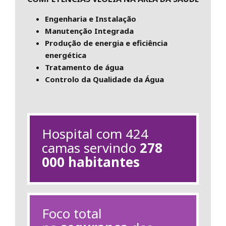
Engenharia e Instalação
Manutenção Integrada
Produção de energia e eficiência
energética
Tratamento de água
Controlo da Qualidade da Água
Hospital com 424
camas servindo
278
000 habitantes
Foco total