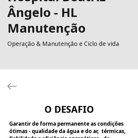
Ângelo - HL
Manutenção
Operação & Manutenção e Ciclo de vida
O DESAFIO
Garantir de forma permanente as condições
ótimas - qualidade da água e do ar, térmicas,