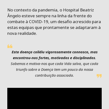
No contexto da pandemia, o Hospital Beatriz
Ângelo esteve sempre na linha da frente do
combate à COVID-19, um desafio acrescido para
estas equipas que prontamente se adaptaram à
nova realidade.
Esta doença colidiu vigorosamente connosco, mas
encontrou-nos fortes, motivados e disciplinados
.
Sabemos e motiva-nos que cada Vida salva, que cada
triunfo sobre a Doença tem um pouco da nossa
contribuição associada.