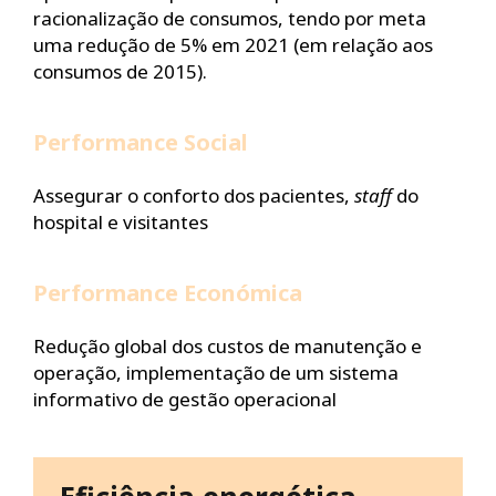
racionalização de consumos, tendo por meta
uma redução de 5% em 2021 (em relação aos
consumos de 2015).
Performance Social
Assegurar o conforto dos pacientes,
staff
do
hospital e visitantes
Performance Económica
Redução global dos custos de manutenção e
operação, implementação de um sistema
informativo de gestão operacional