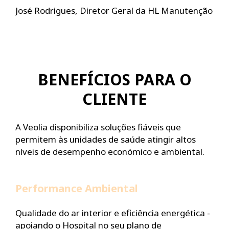
José Rodrigues, Diretor Geral da HL Manutenção
BENEFÍCIOS PARA O
CLIENTE
A Veolia disponibiliza soluções fiáveis que
permitem às unidades de saúde atingir altos
níveis de desempenho económico e ambiental.
Performance Ambiental
Qualidade do ar interior e eficiência energética -
apoiando o Hospital no seu plano de