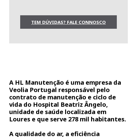
TEM DÚVIDAS? FALE CONNOSCO
A HL Manutenção é uma empresa da
Veolia Portugal responsável pelo
contrato de manutenção e ciclo de
vida do Hospital Beatriz Ângelo,
unidade de saúde localizada em
Loures e que serve 278 mil habitantes.
A qualidade do ar, a eficiência