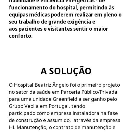
fiabilidade e eficiência energéticas - de
funcionamento do hospital, permitindo às
equipas médicas poderem realizar em pleno o
seu trabalho de grande exigência e
aos pacientes e visitantes sentir o maior
conforto.
A SOLUÇÃO
O Hospital Beatriz Ângelo foi o primeiro projeto
no setor da saúde em Parceria Público/Privada
para uma unidade Greenfield a ser ganho pelo
Grupo Veolia em Portugal, tendo
participado como empresa instaladora na fase
de construção e assumido, através da empresa
HL Manutenção, o contrato de manutenção e