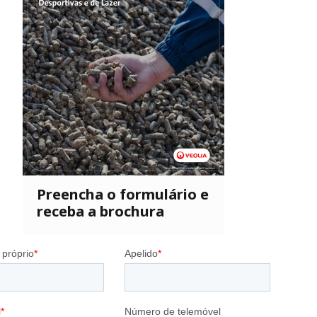
Preencha o formulário e
receba a brochura