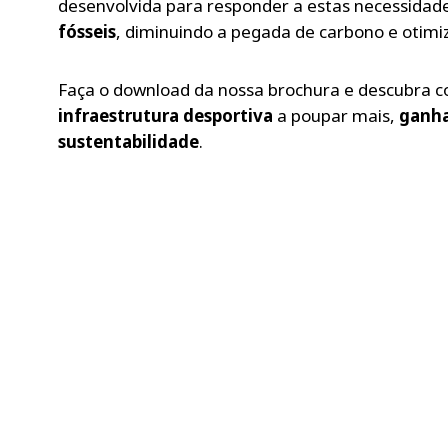
desenvolvida para responder a estas necessidad
fósseis
, diminuindo a pegada de carbono e otimi
Faça o download da nossa brochura e descubra
infraestrutura desportiva
a poupar mais,
ganha
sustentabilidade
.