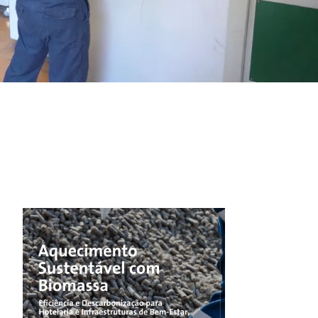
WATER TECHNOLOGIES