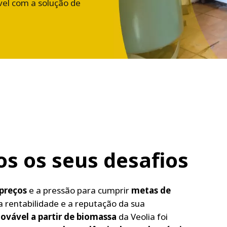
vel com a solução de
 os seus desafios
preços
e a pressão para cumprir
metas de
rentabilidade e a reputação da sua
ovável a partir de biomassa
da Veolia foi