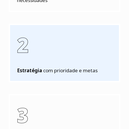
necessidades
2
Estratégia
com prioridade e metas
3