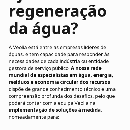
regeneração
da água?
A Veolia está entre as empresas líderes de
águas, e tem capacidade para responder às
necessidades de cada indústria ou entidade
gestora de serviço público.
A nossa rede
mundial de especialistas em água, energia,
resíduos e economia circular dos recursos
dispõe de grande conhecimento técnico e uma
compreensão profunda dos desafios, pelo que
poderá contar com a equipa Veolia na
implementação de soluções à medida
,
nomeadamente para: