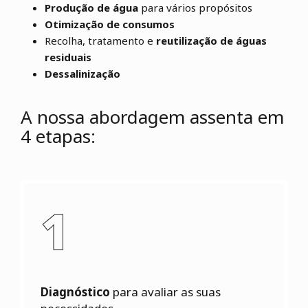
Produção de água
para vários propósitos
Otimização de consumos
Recolha, tratamento e
reutilização de águas
residuais
Dessalinização
A nossa abordagem assenta em
4 etapas:
1
Diagnóstico
para avaliar as suas