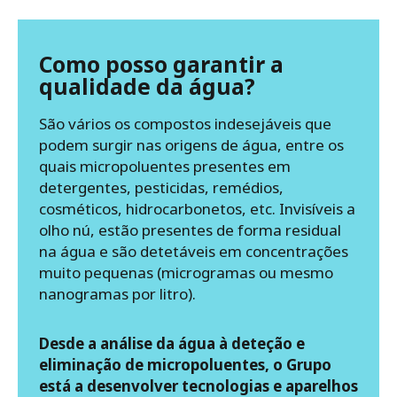
Como posso garantir a
qualidade da água?
São vários os compostos indesejáveis que
podem surgir nas origens de água, entre os
quais micropoluentes presentes em
detergentes, pesticidas, remédios,
cosméticos, hidrocarbonetos, etc. Invisíveis a
olho nú, estão presentes de forma residual
na água e são detetáveis em concentrações
muito pequenas (microgramas ou mesmo
nanogramas por litro).
Desde a análise da água à deteção e
eliminação de micropoluentes, o Grupo
está a desenvolver tecnologias e aparelhos