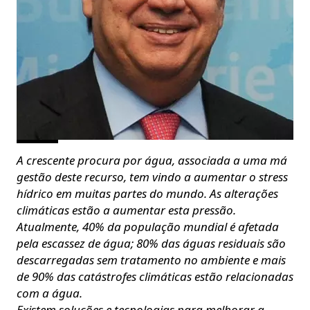
A crescente procura por água, associada a uma má
gestão deste recurso, tem vindo a aumentar o stress
hídrico em muitas partes do mundo. As alterações
climáticas estão a aumentar esta pressão.
Atualmente, 40% da população mundial é afetada
pela escassez de água; 80% das águas residuais são
descarregadas sem tratamento no ambiente e mais
de 90% das catástrofes climáticas estão relacionadas
com a água.
Existem soluções e tecnologias para melhorar a