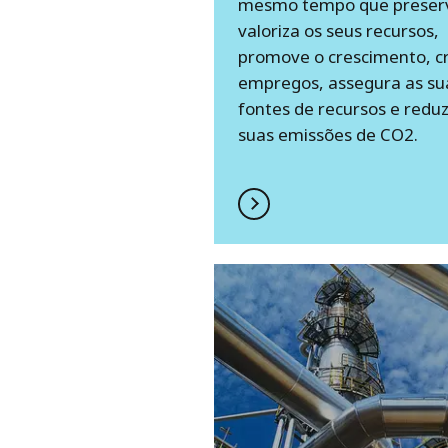
mesmo tempo que preser
valoriza os seus recursos,
promove o crescimento, cr
empregos, assegura as su
fontes de recursos e reduz
suas emissões de CO2.