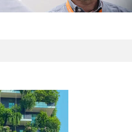
WATER TECHNOLOGIES