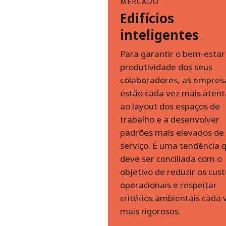
MERCADO
Edifícios
inteligentes
Para garantir o bem-estar
produtividade dos seus
colaboradores, as empres
estão cada vez mais atent
ao layout dos espaços de
trabalho e a desenvolver
padrões mais elevados de
serviço. É uma tendência 
deve ser conciliada com o
objetivo de reduzir os cus
operacionais e respeitar
critérios ambientais cada 
mais rigorosos.