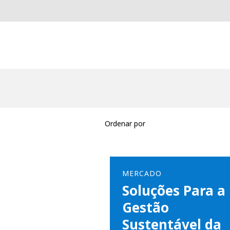
Ordenar por
MERCADO
Soluções Para a
Gestão
Sustentável da