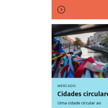
MERCADO
Cidades circular
Uma cidade circular ao