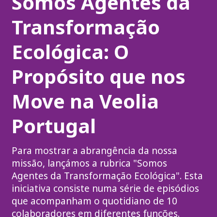
Somos Agentes da
Transformação
Ecológica: O
Propósito que nos
Move na Veolia
Portugal
Para mostrar a abrangência da nossa
missão, lançámos a rubrica "Somos
Agentes da Transformação Ecológica". Esta
iniciativa consiste numa série de episódios
que acompanham o quotidiano de 10
colaboradores em diferentes funções.