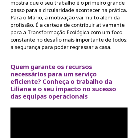
mostra que o seu trabalho é o primeiro grande
passo para a circularidade acontecer na prática.
Para o Mário, a motivação vai muito além da
profissão. É a certeza de contribuir ativamente
para a Transformação Ecológica com um foco
constante no desafio mais importante de todos:
a segurança para poder regressar a casa.
Quem garante os recursos
necessários para um serviço
eficiente? Conheça o trabalho da
Liliana e o seu impacto no sucesso
das equipas operacionais