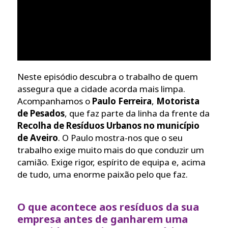
Neste episódio descubra o trabalho de quem
assegura que a cidade acorda mais limpa.
Acompanhamos o
Paulo Ferreira
,
Motorista
de Pesados
, que faz parte da linha da frente da
Recolha de Resíduos Urbanos no município
de Aveiro
. O Paulo mostra-nos que o seu
trabalho exige muito mais do que conduzir um
camião. Exige rigor, espírito de equipa e, acima
de tudo, uma enorme paixão pelo que faz.
O que acontece aos resíduos da sua
empresa antes de ganharem uma