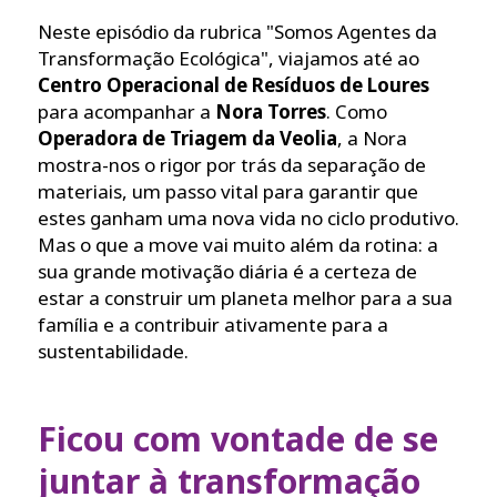
Neste episódio da rubrica "Somos Agentes da
Transformação Ecológica", viajamos até ao
Centro Operacional de Resíduos de Loures
para acompanhar a
Nora Torres
. Como
Operadora de Triagem da Veolia
, a Nora
mostra-nos o rigor por trás da separação de
materiais, um passo vital para garantir que
estes ganham uma nova vida no ciclo produtivo.
Mas o que a move vai muito além da rotina: a
sua grande motivação diária é a certeza de
estar a construir um planeta melhor para a sua
família e a contribuir ativamente para a
sustentabilidade.
Ficou com vontade de se
juntar à transformação