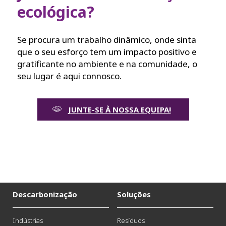
ecológica?
Se procura um trabalho dinâmico, onde sinta
que o seu esforço tem um impacto positivo e
gratificante no ambiente e na comunidade, o
seu lugar é aqui connosco.
JUNTE-SE À NOSSA EQUIPA!
Descarbonização
Soluções
Indústrias
Resíduos