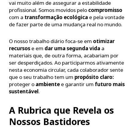
vai muito além de assegurar a estabilidade
profissional. Somos movidos pelo
compromisso
com a
transformação ecológica
e pela vontade
de fazer parte de uma mudança real no mundo.
O nosso trabalho diário foca-se em
otimizar
recursos
e em
dar uma segunda vida
a
materiais que, de outra forma, acabariam por
ser desperdiçados. Ao participarmos ativamente
nesta economia circular, cada colaborador sente
que o seu trabalho tem um
propósito claro:
proteger o
ambiente
e garantir um
futuro mais
sustentável
.
A Rubrica que Revela os
Nossos Bastidores