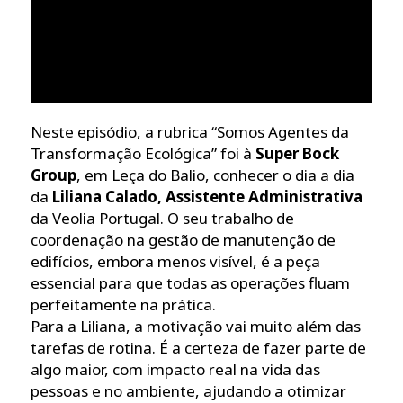
Neste episódio, a rubrica “Somos Agentes da
Transformação Ecológica” foi à
Super Bock
Group
, em Leça do Balio, conhecer o dia a dia
da
Liliana Calado, Assistente Administrativa
da Veolia Portugal. O seu trabalho de
coordenação na gestão de manutenção de
edifícios, embora menos visível, é a peça
essencial para que todas as operações fluam
perfeitamente na prática.
Para a Liliana, a motivação vai muito além das
tarefas de rotina. É a certeza de fazer parte de
algo maior, com impacto real na vida das
pessoas e no ambiente, ajudando a otimizar