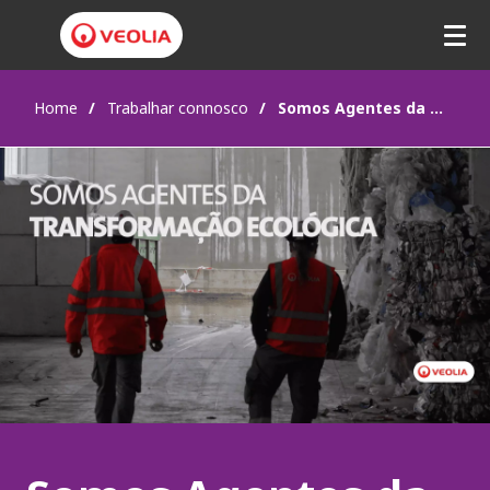
Home
Trabalhar connosco
Somos Agentes da Transformação Ecológica