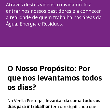
Através destes vídeos, convidamo-lo a
entrar nos nossos bastidores e a conhecer
a realidade de quem trabalha nas áreas da
Água, Energia e Resíduos.
O Nosso Propósito: Por
que nos levantamos todos
os dias?
Na Veolia Portugal,
levantar da cama todos os
dias para ir trabalhar
tem um significado que