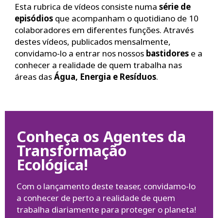
Esta rubrica de vídeos consiste numa
série de
episódios
que acompanham o quotidiano de 10
colaboradores em diferentes funções. Através
destes vídeos, publicados mensalmente,
convidamo-lo a entrar nos nossos
bastidores
e a
conhecer a realidade de quem trabalha nas
áreas das
Água, Energia e Resíduos
.
Conheça os Agentes da
Transformação
Ecológica!
Com o lançamento deste teaser, convidamo-lo
a conhecer de perto a realidade de quem
trabalha diariamente para proteger o planeta!