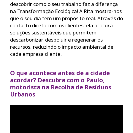
descobrir como o seu trabalho faz a diferença
na Transformação Ecológica! A Rita mostra-nos
que o seu dia tem um propósito real. Através do
contacto direto com os clientes, ela procura
soluções sustentáveis que permitem
descarbonizar, despoluir e regenerar os
recursos, reduzindo o impacto ambiental de
cada empresa cliente.
O que acontece antes de a cidade
acordar? Descubra com o Paulo,
motorista na Recolha de Resíduos
Urbanos