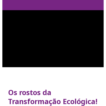
Os rostos da
Transformação Ecológica!