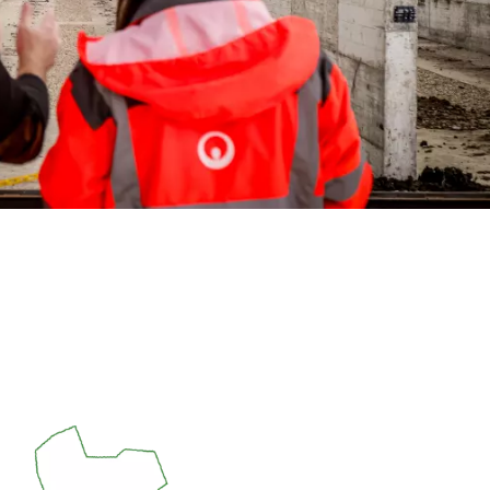
WATER TECHNOLOGIES