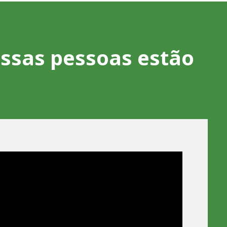
essas pessoas estão