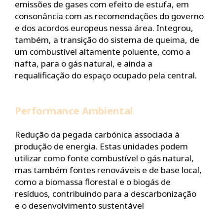
emissões de gases com efeito de estufa, em
consonância com as recomendações do governo
e dos acordos europeus nessa área. Integrou,
também, a transição do sistema de queima, de
um combustível altamente poluente, como a
nafta, para o gás natural, e ainda a
requalificação do espaço ocupado pela central.
Performance Ambiental
Redução da pegada carbónica associada à
produção de energia. Estas unidades podem
utilizar como fonte combustível o gás natural,
mas também fontes renováveis e de base local,
como a biomassa florestal e o biogás de
resíduos, contribuindo para a descarbonização
e o desenvolvimento sustentável