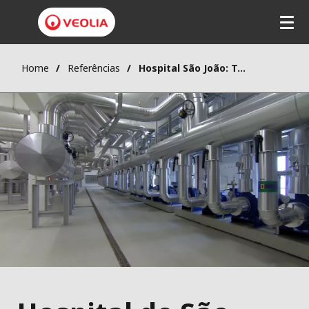
Home
Referências
Hospital São João: Trigeração