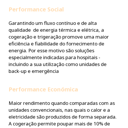
Performance Social
Garantindo um fluxo contínuo e de alta
qualidade de energia térmica e elétrica, a
cogeração e trigeração promove uma maior
eficiência e fiabilidade do fornecimento de
energia. Por esse motivo são soluções
especialmente indicadas para hospitais -
incluindo a sua utilização como unidades de
back-up e emergência
Performance Económica
Maior rendimento quando comparadas com as
unidades convencionais, nas quais o calor e a
eletricidade são produzidos de forma separada.
A cogeração permite poupar mais de 10% de