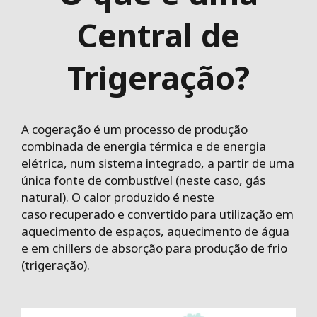
Central de
Trigeração?
A cogeração é um processo de produção
combinada de energia térmica e de energia
elétrica, num sistema integrado, a partir de uma
única fonte de combustível (neste caso, gás
natural). O calor produzido é neste
caso recuperado e convertido para utilização em
aquecimento de espaços, aquecimento de água
e em chillers de absorção para produção de frio
(trigeração).