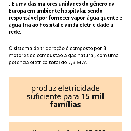
. É uma das maiores unidades do género da
Europa em ambiente hospitalar, sendo
responsável por fornecer vapor, água quente e
água fria ao hospital e ainda eletricidade à
rede.
O sistema de trigeração é composto por 3
motores de combustão a gás natural, com uma
potência elétrica total de 7,3 MW.
produz eletricidade
suficiente para
15 mil
famílias