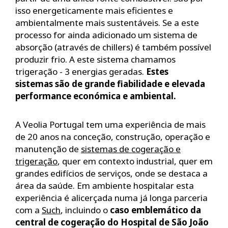
isso energeticamente mais eficientes e
ambientalmente mais sustentáveis. Se a este
processo for ainda adicionado um sistema de
absorção (através de chillers) é também possível
produzir frio. A este sistema chamamos
trigeração - 3 energias geradas.
Estes
sistemas são de grande fiabilidade e elevada
performance económica e ambiental.
A Veolia Portugal tem uma experiência de mais
de 20 anos na conceção, construção, operação e
manutenção de
sistemas de cogeração e
trigeração
, quer em contexto industrial, quer em
grandes edifícios de serviços, onde se destaca a
área da saúde. Em ambiente hospitalar esta
experiência é alicerçada numa já longa parceria
com a
Such
, incluindo o
caso emblemático da
central de cogeração do Hospital de São João