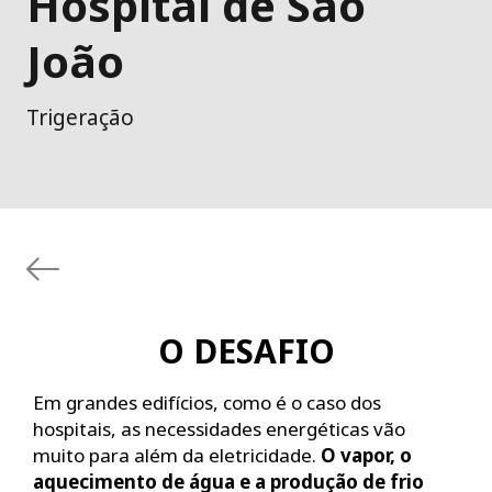
Hospital de São
João
Trigeração
O DESAFIO
Em grandes edifícios, como é o caso dos
hospitais, as necessidades energéticas vão
muito para além da eletricidade.
O vapor, o
aquecimento de água e a produção de frio