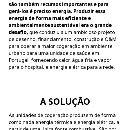
são também recursos importantes e para
gerá-los é preciso energia. Produzir essa
energia de forma mais eficiente e
ambientalmente sustentável era o grande
desafio,
que conduziu a um ambicioso projeto
de desenho, financiamento, construção e O&M
para operar a maior cogeração em ambiente
urbano para uma unidade de saúde em
Portugal, fornecendo calor, água fria e vapor
para o hospital, e energia elétrica para a rede.
A SOLUÇÃO
As unidades de cogeração produzem de forma
combinada energia térmica e energia elétrica, a
partir de uma única fonte combustível. São por