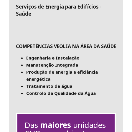
Serviços de Energia para Edifícios -
Saúde
COMPETÊNCIAS VEOLIA NA ÁREA DA SAÚDE
Engenharia e Instalação
Manutenção Integrada
Produção de energia e eficiência
energética
Tratamento de água
Controlo da Qualidade da Água
Das
maiores
unidades