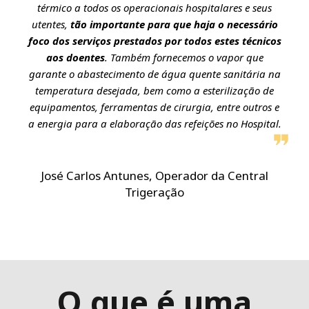
térmico a todos os operacionais hospitalares e seus
utentes,
tão importante para que haja o necessário
foco dos serviços prestados por todos estes técnicos
aos doentes
. Também fornecemos o vapor que
garante o abastecimento de água quente sanitária na
temperatura desejada, bem como a esterilização de
equipamentos, ferramentas de cirurgia, entre outros e
a energia para a elaboração das refeições no Hospital.
José Carlos Antunes, Operador da Central
Trigeração
O que é uma