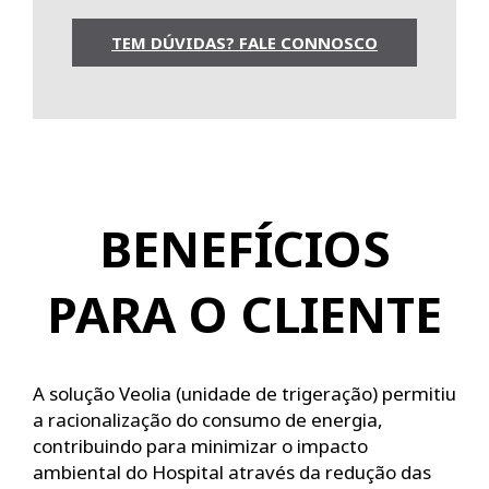
TEM DÚVIDAS? FALE CONNOSCO
BENEFÍCIOS
PARA O CLIENTE
A solução Veolia (unidade de trigeração) permitiu
a racionalização do consumo de energia,
contribuindo para minimizar o impacto
ambiental do Hospital através da redução das