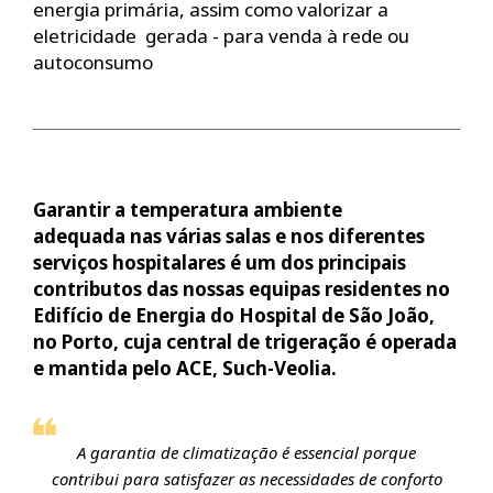
energia primária, assim como valorizar a
eletricidade gerada - para venda à rede ou
autoconsumo
Garantir a temperatura ambiente
adequada nas várias salas e nos diferentes
serviços hospitalares é um dos principais
contributos das nossas equipas residentes no
Edifício de Energia do Hospital de São João,
no Porto, cuja central de trigeração é operada
e mantida pelo ACE, Such-Veolia.
A garantia de climatização é essencial porque
contribui para satisfazer as necessidades de conforto