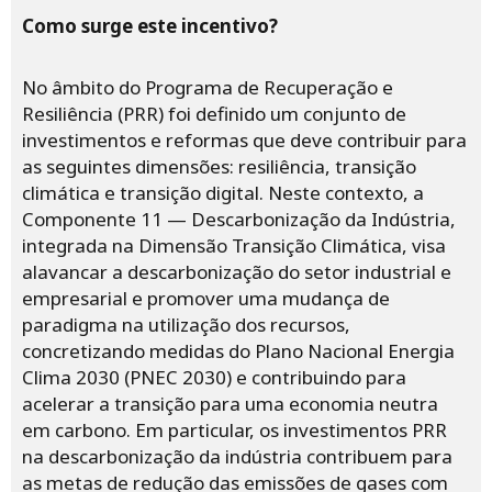
Como surge este incentivo?
No âmbito do Programa de Recuperação e
Resiliência (PRR) foi definido um conjunto de
investimentos e reformas que deve contribuir para
as seguintes dimensões: resiliência, transição
climática e transição digital. Neste contexto, a
Componente 11 — Descarbonização da Indústria,
integrada na Dimensão Transição Climática, visa
alavancar a descarbonização do setor industrial e
empresarial e promover uma mudança de
paradigma na utilização dos recursos,
concretizando medidas do Plano Nacional Energia
Clima 2030 (PNEC 2030) e contribuindo para
acelerar a transição para uma economia neutra
em carbono. Em particular, os investimentos PRR
na descarbonização da indústria contribuem para
as metas de redução das emissões de gases com