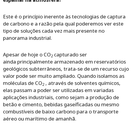
Este é o princípio inerente às tecnologias de captura
de carbono e a razão pela qual poderemos ver este
tipo de soluções cada vez mais presente no
panorama industrial.
Apesar de hoje o CO
capturado ser
2
ainda principalmente armazenado em reservatórios
geológicos subterrâneos, trata-se de um recurso cujo
valor pode ser muito ampliado. Quando isolamos as
moléculas de CO
, através de solventes químicos,
2
elas passam a poder ser utilizadas em variadas
aplicações industriais, como sejam a produção de
betão e cimento, bebidas gaseíficadas ou mesmo
combustíveis de baixo carbono para o transporte
aéreo ou marítimo de amanhã.