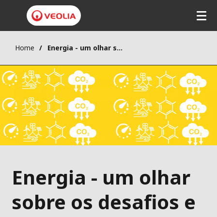
Home
Energia - um olhar sobre os desafios e oportunidades em 2022
Energia - um olhar
sobre os desafios e