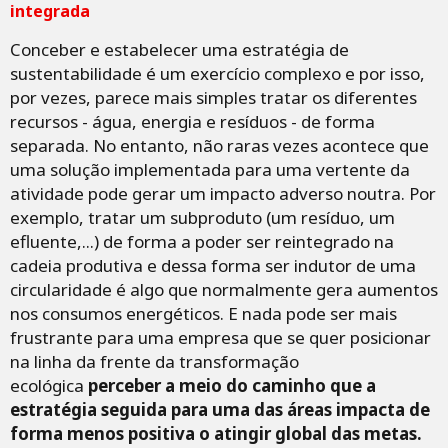
integrada
Conceber e estabelecer uma estratégia de
sustentabilidade é um exercício complexo e por isso,
por vezes, parece mais simples tratar os diferentes
recursos - água, energia e resíduos - de forma
separada. No entanto, não raras vezes acontece que
uma solução implementada para uma vertente da
atividade pode gerar um impacto adverso noutra. Por
exemplo, tratar um subproduto (um resíduo, um
efluente,...) de forma a poder ser reintegrado na
cadeia produtiva e dessa forma ser indutor de uma
circularidade é algo que normalmente gera aumentos
nos consumos energéticos. E nada pode ser mais
frustrante para uma empresa que se quer posicionar
na linha da frente da transformação
ecológica
perceber a meio do caminho que a
estratégia seguida para uma das áreas impacta de
forma menos positiva o atingir global das metas.