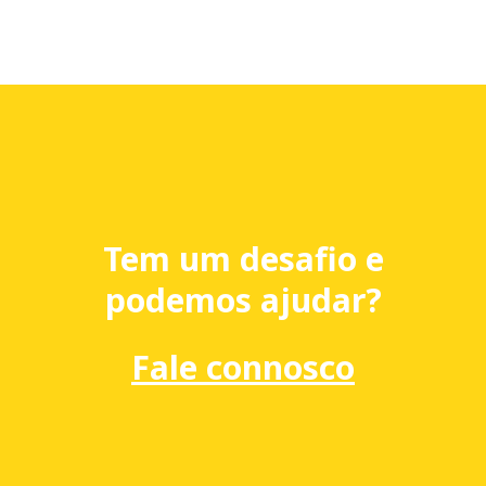
Tem um desafio e
podemos ajudar?
Fale connosco