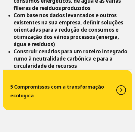
consumos energéticos, de água e as várias
fileiras de resíduos produzidos
Com base nos dados levantados e outros
existentes na sua empresa, definir soluções
orientadas para a redução de consumos e
otimização dos vários processos (energia,
água e resíduos)
Construir cenários para um roteiro integrado
rumo à neutralidade carbónica e para a
circularidade de recursos
5 Compromissos com a transformação
ecológica