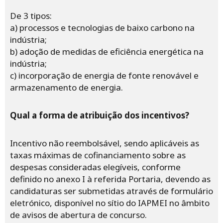
De 3 tipos:
a) processos e tecnologias de baixo carbono na
indústria;
b) adoção de medidas de eficiência energética na
indústria;
c) incorporação de energia de fonte renovável e
armazenamento de energia.
Qual a forma de atribuição dos incentivos?
Incentivo não reembolsável, sendo aplicáveis as
taxas máximas de cofinanciamento sobre as
despesas consideradas elegíveis, conforme
definido no anexo I à referida Portaria, devendo as
candidaturas ser submetidas através de formulário
eletrónico, disponível no sítio do IAPMEI no âmbito
de avisos de abertura de concurso.