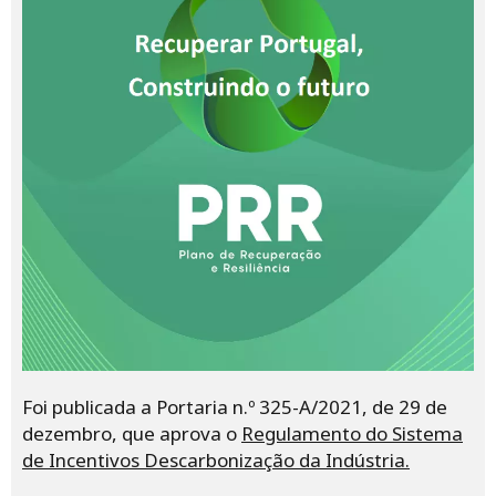
Foi publicada a Portaria n.º 325-A/2021, de 29 de
dezembro, que aprova o
Regulamento do Sistema
de Incentivos Descarbonização da Indústria.