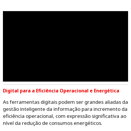
Digital para a Eficiência Operacional e Energética
As ferramentas digitais podem ser grandes aliadas da
gestão inteligente da informação para incremento da
eficiência operacional, com expressão significativa ao
nível da redução de consumos energéticos.