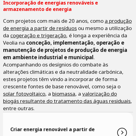
Incorporação de energias renováveis e
armazenamento de energia
Com projetos com mais de 20 anos, como
a produção
de energia a partir de resíduos
ou mesmo a utilização
da
cogeração e trigeração
, é longa a experiência da
Veolia na
conceção, implementação, operação e
manutenção de projetos de produção de energia
em ambiente industrial e municipal
.
Acompanhando os desígnios do combate às
alterações climáticas e da neutralidade carbónica,
estes projetos têm vindo a incorporar de forma
crescente fontes de base renovável, como seja o
solar fotovoltaico
, a
biomassa
, a
valorização do
biogás resultante do tratamento das águas residuais
,
entre outras.
Criar energia renovável a partir de