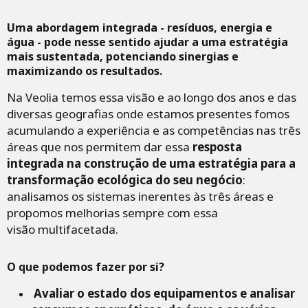
Uma abordagem integrada - resíduos, energia e
água - pode nesse sentido ajudar a uma estratégia
mais sustentada, potenciando sinergias e
maximizando os resultados.
Na Veolia temos essa visão e ao longo dos anos e das
diversas geografias onde estamos presentes fomos
acumulando a experiência e as competências nas três
áreas que nos permitem dar essa
resposta
integrada na construção de uma estratégia para a
transformação ecológica do seu negócio
:
analisamos os sistemas inerentes às três áreas e
propomos melhorias sempre com essa
visão multifacetada.
O que podemos fazer por si?
Avaliar o estado dos equipamentos e analisar