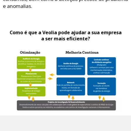
e anomalias.
Como é que a Veolia pode ajudar a sua empresa
a ser mais eficiente?