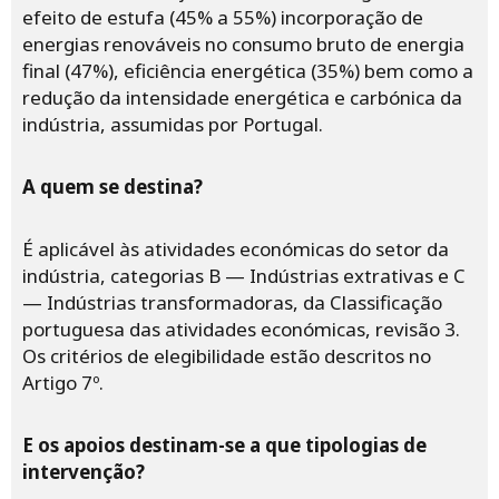
efeito de estufa (45% a 55%) incorporação de
energias renováveis no consumo bruto de energia
final (47%), eficiência energética (35%) bem como a
redução da intensidade energética e carbónica da
indústria, assumidas por Portugal.
A quem se destina?
É aplicável às atividades económicas do setor da
indústria, categorias B — Indústrias extrativas e C
— Indústrias transformadoras, da Classificação
portuguesa das atividades económicas, revisão 3.
Os critérios de elegibilidade estão descritos no
Artigo 7º.
E os apoios destinam-se a que tipologias de
intervenção?