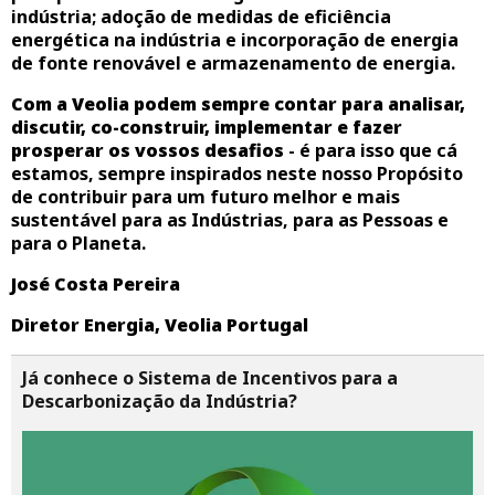
indústria; adoção de medidas de eficiência
energética na indústria e incorporação de energia
de fonte renovável e armazenamento de energia.
Com a Veolia podem sempre contar para analisar,
discutir, co-construir, implementar e fazer
prosperar os vossos desafios
- é para isso que cá
estamos, sempre inspirados neste nosso Propósito
de contribuir para um futuro melhor e mais
sustentável para as Indústrias, para as Pessoas e
para o Planeta.
José Costa Pereira
Diretor Energia, Veolia Portugal
Já conhece o Sistema de Incentivos para a
Descarbonização da Indústria?