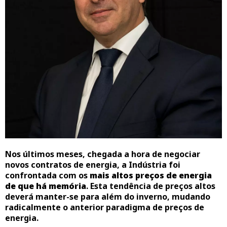
Nos últimos meses, chegada a hora de negociar
novos contratos de energia, a Indústria foi
confrontada com os
mais altos preços de energia
de que há memória
. Esta tendência de preços altos
deverá manter-se para além do inverno, mudando
radicalmente o anterior paradigma de preços de
energia.