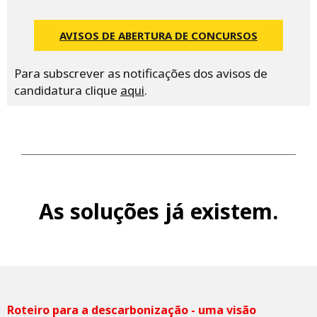
AVISOS DE ABERTURA DE CONCURSOS
Para subscrever as notificações dos avisos de
candidatura clique
aqui
.
As soluções já existem.
Roteiro para a descarbonização - uma visão