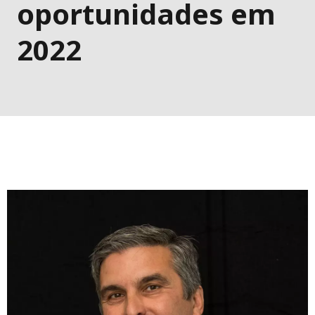
oportunidades em
2022