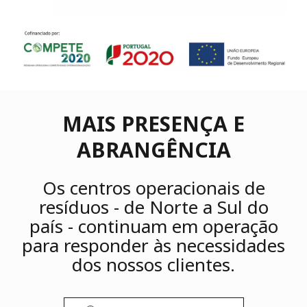
MAIS PRESENÇA E
ABRANGÊNCIA
Os centros operacionais de
resíduos - de Norte a Sul do
país - continuam em operação
para responder às necessidades
dos nossos clientes.