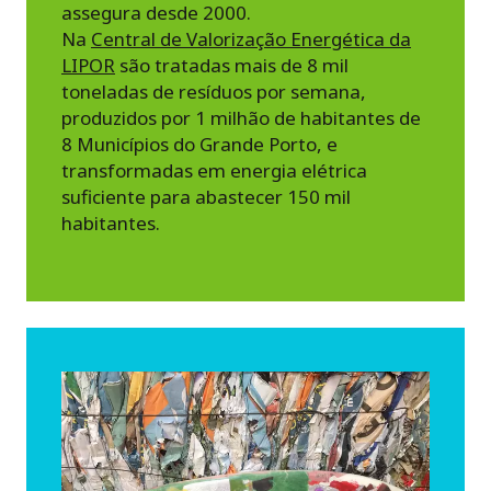
assegura desde 2000.
Na
Central de Valorização Energética da
LIPOR
são tratadas mais de 8 mil
toneladas de resíduos por semana,
produzidos por 1 milhão de habitantes de
8 Municípios do Grande Porto, e
transformadas em energia elétrica
suficiente para abastecer 150 mil
habitantes.