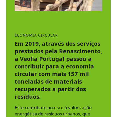
ECONOMIA CIRCULAR
Em 2019, através dos serviços
prestados pela Renascimento,
a Veolia Portugal passou a
contribuir para a economia
circular com mais 157 mil
toneladas de materiais
recuperados a partir dos
resíduos.
Este contributo acresce à valorização
energética de resíduos urbanos, que