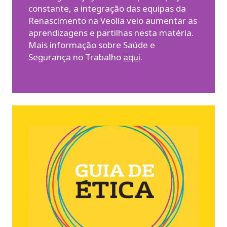
constante, a integração das equipas da
Renascimento na Veolia veio aumentar as
aprendizagens e partilhas nesta matéria.
Mais informação sobre Saúde e
Segurança no Trabalho
aqui
.