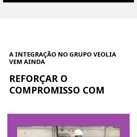
A INTEGRAÇÃO NO GRUPO VEOLIA
VEM AINDA
REFORÇAR O
COMPROMISSO COM