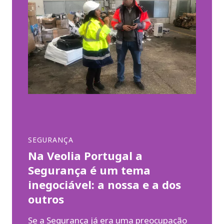
SEGURANÇA
Na Veolia Portugal a
Segurança é um tema
inegociável: a nossa e a dos
outros
Se a Segurança já era uma preocupação