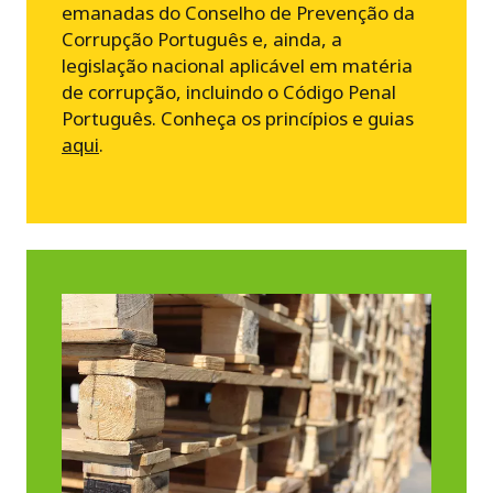
emanadas do Conselho de Prevenção da
Corrupção Português e, ainda, a
legislação nacional aplicável em matéria
de corrupção, incluindo o Código Penal
Português. Conheça os princípios e guias
aqui
.