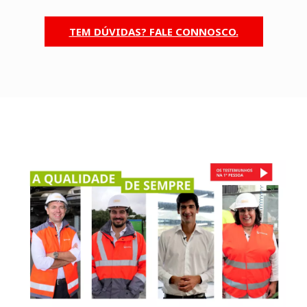
TEM DÚVIDAS? FALE CONNOSCO.