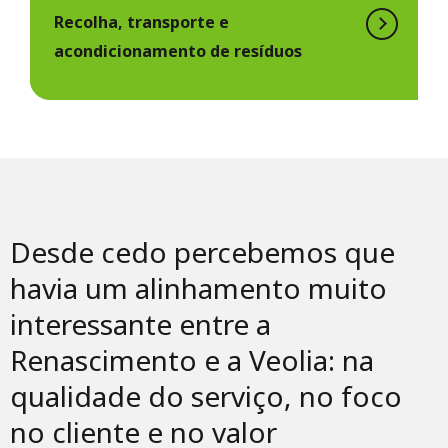
Recolha, transporte e
acondicionamento de resíduos
Desde cedo percebemos que
havia um alinhamento muito
interessante entre a
Renascimento e a Veolia: na
qualidade do serviço, no foco
no cliente e no valor