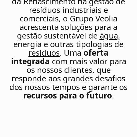
da Renascimento na gestão de
resíduos industriais e
comerciais, o Grupo Veolia
acrescenta soluções para a
gestão sustentável de
água,
energia e outras tipologias de
resíduos
. Uma
oferta
integrada
com mais valor para
os nossos clientes, que
responde aos grandes desafios
dos nossos tempos e garante os
recursos para o futuro
.