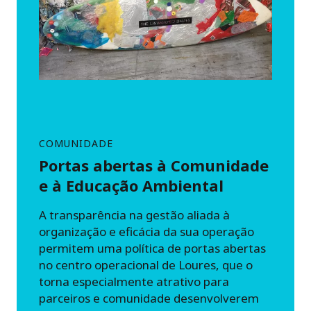
COMUNIDADE
Portas abertas à Comunidade
e à Educação Ambiental
A transparência na gestão aliada à
organização e eficácia da sua operação
permitem uma política de portas abertas
no centro operacional de Loures, que o
torna especialmente atrativo para
parceiros e comunidade desenvolverem