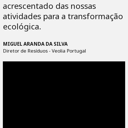
acrescentado das nossas
atividades para a transformação
ecológica.
MIGUEL ARANDA DA SILVA
Diretor de Resíduos - Veolia Portugal