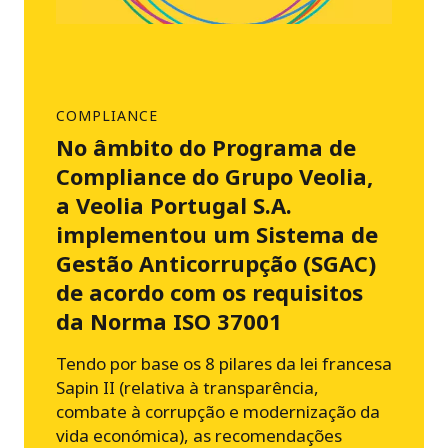
COMPLIANCE
No âmbito do Programa de
Compliance do Grupo Veolia,
a Veolia Portugal S.A.
implementou um Sistema de
Gestão Anticorrupção (SGAC)
de acordo com os requisitos
da Norma ISO 37001
Tendo por base os 8 pilares da lei francesa
Sapin II (relativa à transparência,
combate à corrupção e modernização da
vida económica), as recomendações