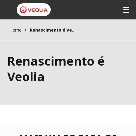
Home
Renascimento é Veolia
Renascimento é
Veolia