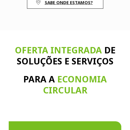
SABE ONDE ESTAMOS?
OFERTA INTEGRADA
DE
SOLUÇÕES E SERVIÇOS
PARA A
ECONOMIA
CIRCULAR